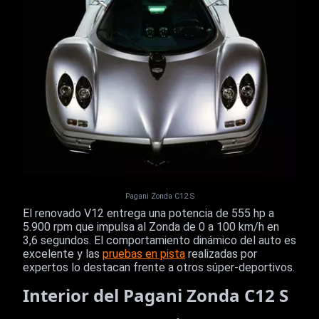
Pagani Zonda C12 S
El renovado V12 entrega una potencia de 555 hp a
5.900 rpm que impulsa al Zonda de 0 a 100 km/h en
3,6 segundos. El comportamiento dinámico del auto es
excelente y las
pruebas en pista
realizadas por
expertos lo destacan frente a otros súper-deportivos.
Interior del Pagani Zonda C12 S