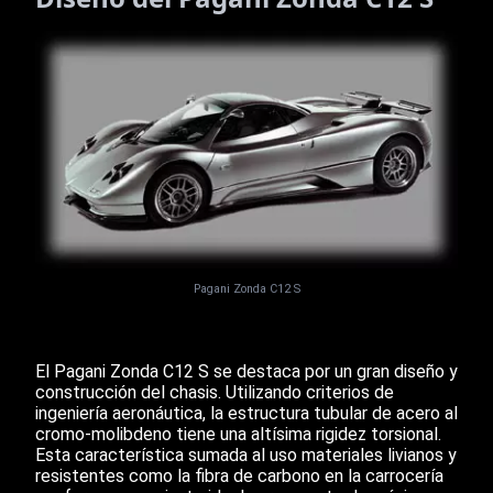
Pagani Zonda C12 S
El Pagani Zonda C12 S se destaca por un gran diseño y
construcción del chasis. Utilizando criterios de
ingeniería aeronáutica, la estructura tubular de acero al
cromo-molibdeno tiene una altísima rigidez torsional.
Esta característica sumada al uso materiales livianos y
resistentes como la fibra de carbono en la carrocería