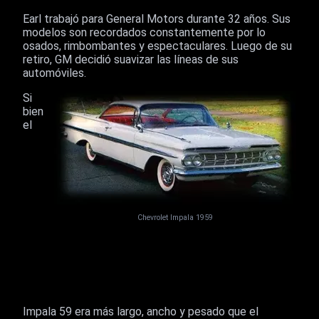
Earl trabajó para General Motors durante 32 años. Sus
modelos son recordados constantemente por lo
osados, rimbombantes y espectaculares. Luego de su
retiro, GM decidió suavizar las líneas de sus
automóviles.
Si
bien
el
Chevrolet Impala 1959
Impala 59 era más largo, ancho y pesado que el