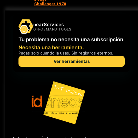
Challenger 1970