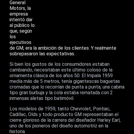
General
Motors, la
empresa
intentó dar
al público lo
que, según
los
ejecutivos
de GM, era la ambición de los clientes. Y realmente
sobrepasaron las expectativas.
Si bien los gustos de los consumidores estaban
cambiando, necesitaban este último coloso de la
ornamenta clásica de los años 50. El Impala 1959
medía más de 5 metros, tenía gigantescas baguetas
cromadas que lo recorrían de punta a punta, una cabina
tipo gran burbuja y la cola estaba rematada con 2
inmensas aletas tipo batimóvil.
Los modelos de 1959, tanto Chevrolet, Pontiac,
Cadillac, Olds y todo producto GM representaban el
cierre glorioso de la carrera del diseñador Harley Earl,
uno de los pioneros del diseño automotriz en la
historia.