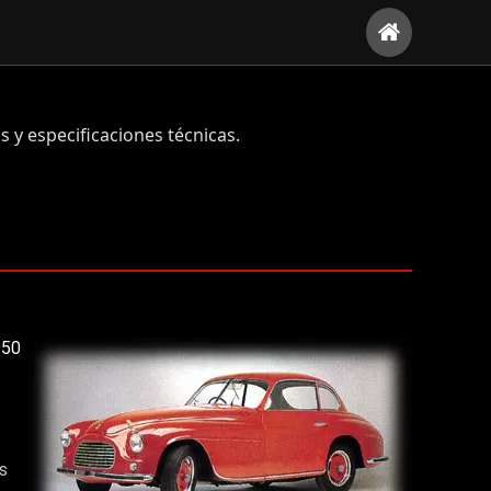
s y especificaciones técnicas.
950
s