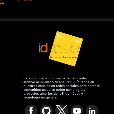
ión
Esta información forma parte de nuestro
archivo acumulado desde 1999. Síguenos en
nuestros canales en redes sociales para obtener
contenidos actuales sobre tecnología y
proyectos abiertos de IoT, domótica y
tecnología en general