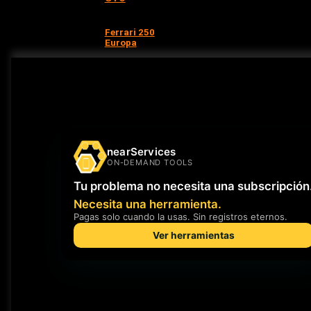
Ferrari 250
Europa