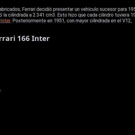
abricados, Ferrari decidió presentar un vehículo sucesor para 19
la cilindrada a 2.341 cm3. Esto hizo que cada cilindro tuviera 1
Inter
. Posteriormente en 1951, con mayor cilindrada en el V12,
rrari 166 Inter
s