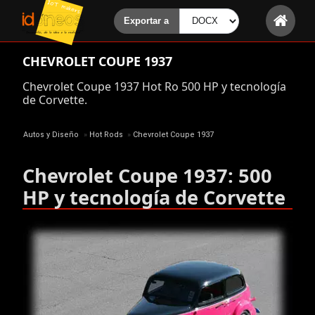
CHEVROLET COUPE 1937
Chevrolet Coupe 1937 Hot Ro 500 HP y tecnología
de Corvette.
Autos y Diseño
»
Hot Rods
»
Chevrolet Coupe 1937
Chevrolet Coupe 1937: 500
HP y tecnología de Corvette