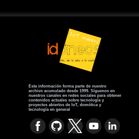
Esta información forma parte de nuestro
archivo acumulado desde 1999. Síguenos en
nuestros canales en redes sociales para obtener
contenidos actuales sobre tecnología y
proyectos abiertos de IoT, domótica y
tecnología en general