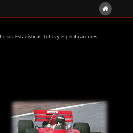
orias. Estadísticas, fotos y especificaciones
s