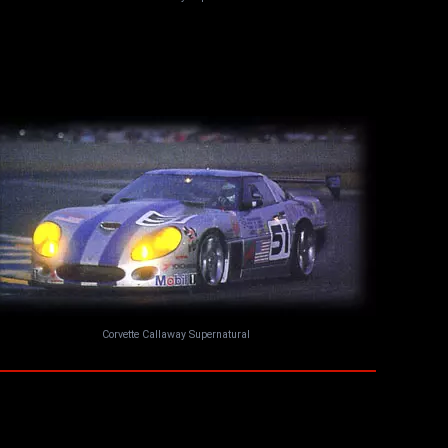
Corvette Callaway Supernatural