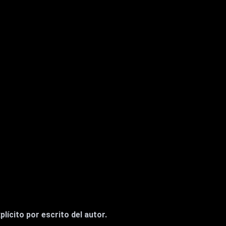
lícito por escrito del autor.