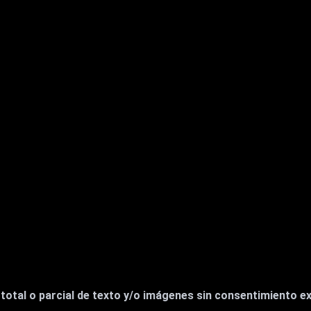
otal o parcial de texto y/o imágenes sin consentimiento exp