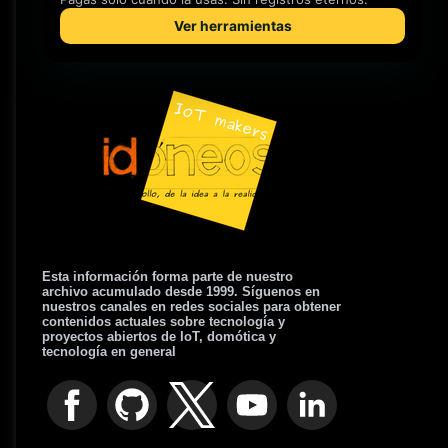
Esta información forma parte de nuestro
archivo acumulado desde 1999. Síguenos en
nuestros canales en redes sociales para obtener
contenidos actuales sobre tecnología y
proyectos abiertos de IoT, domótica y
tecnología en general