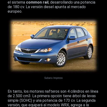
el sistema
common rail
, desarrollando una potencia
de 180 cv. La versión diesel apunta al mercado
europeo.
Subaru Impreza
En tanto, los motores nafteros son 4 cilindros en línea
de 2.500 cm3. La primera opción tiene árbol de levas
simple (SOHC) y una potencia de 173 cv. La segunda
versión, que equipará al modelo WRX, agrega a la