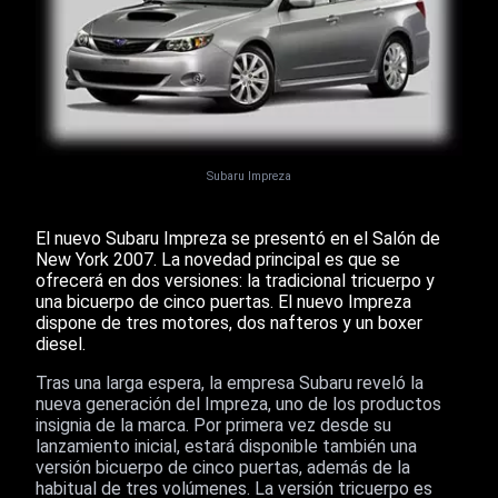
Subaru Impreza
El nuevo Subaru Impreza se presentó en el Salón de
New York 2007. La novedad principal es que se
ofrecerá en dos versiones: la tradicional tricuerpo y
una bicuerpo de cinco puertas. El nuevo Impreza
dispone de tres motores, dos nafteros y un boxer
diesel.
Tras una larga espera, la empresa Subaru reveló la
nueva generación del Impreza, uno de los productos
insignia de la marca. Por primera vez desde su
lanzamiento inicial, estará disponible también una
versión bicuerpo de cinco puertas, además de la
habitual de tres volúmenes. La versión tricuerpo es