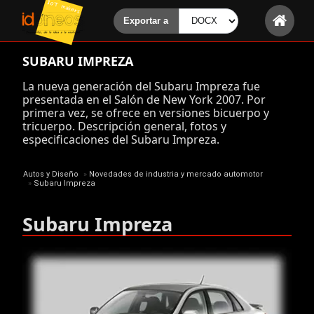
SUBARU IMPREZA
La nueva generación del Subaru Impreza fue
presentada en el Salón de New York 2007. Por
primera vez, se ofrece en versiones bicuerpo y
tricuerpo. Descripción general, fotos y
especificaciones del Subaru Impreza.
Autos y Diseño
»
Novedades de industria y mercado automotor
»
Subaru Impreza
Subaru Impreza