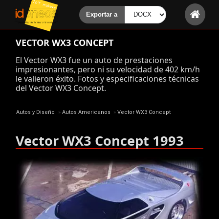
VECTOR WX3 CONCEPT
El Vector WX3 fue un auto de prestaciones
impresionantes, pero ni su velocidad de 402 km/h
le valieron éxito. Fotos y especificaciones técnicas
del Vector WX3 Concept.
Autos y Diseño
»
Autos Americanos
»
Vector WX3 Concept
Vector WX3 Concept 1993