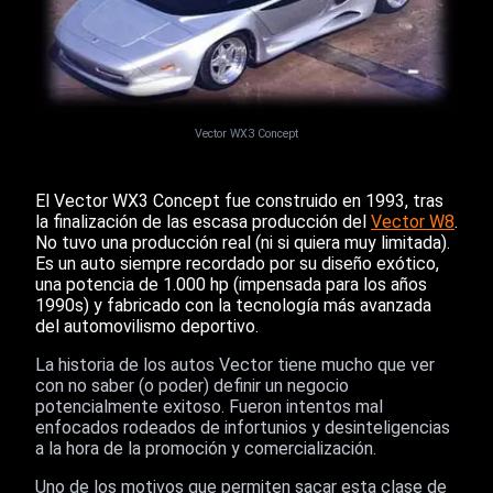
Vector WX3 Concept
El Vector WX3 Concept fue construido en 1993, tras
la finalización de las escasa producción del
Vector W8
.
No tuvo una producción real (ni si quiera muy limitada).
Es un auto siempre recordado por su diseño exótico,
una potencia de 1.000 hp (impensada para los años
1990s) y fabricado con la tecnología más avanzada
del automovilismo deportivo.
La historia de los autos Vector tiene mucho que ver
con no saber (o poder) definir un negocio
potencialmente exitoso. Fueron intentos mal
enfocados rodeados de infortunios y desinteligencias
a la hora de la promoción y comercialización.
Uno de los motivos que permiten sacar esta clase de