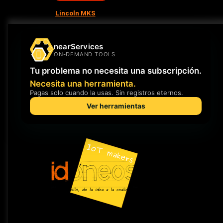
Lincoln MKS