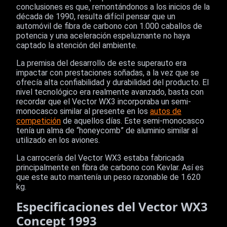
conclusiones es que, remontándonos a los inicios de la
década de 1990, resulta difícil pensar que un
automóvil de fibra de carbono con 1.000 caballos de
potencia y una aceleración espeluznante no haya
captado la atención del ambiente.
La premisa del desarrollo de este superauto era
impactar con prestaciones soñadas, a la vez que se
ofrecía alta confiabilidad y durabilidad del producto. El
nivel tecnológico era realmente avanzado, basta con
recordar que el Vector WX3 incorporaba un semi-
monocasco similar al presente en los
autos de
competición
de aquellos días. Este semi-monocasco
tenía un alma de “honeycomb” de aluminio similar al
utilizado en los aviones.
La carrocería del Vector WX3 estaba fabricada
principalmente en fibra de carbono con Kevlar. Así es
que este auto mantenía un peso razonable de 1.620
kg.
Especificaciones del Vector WX3
Concept 1993