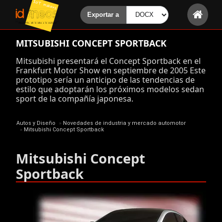
MITSUBISHI CONCEPT SPORTBACK
Mitsubishi presentará el Concept Sportback en el
Frankfurt Motor Show en septiembre de 2005 Este
prototipo sería un anticipo de las tendencias de
estilo que adoptarán los próximos modelos sedan
sport de la compañía japonesa.
Autos y Diseño
»
Novedades de industria y mercado automotor
»
Mitsubishi Concept Sportback
Mitsubishi Concept
Sportback