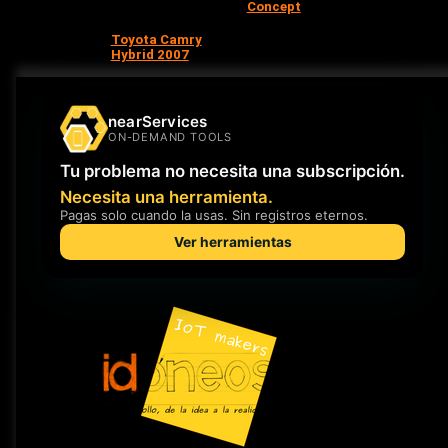
Concept
Toyota Camry
Hybrid 2007