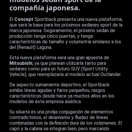
compañía japonesa.
El
Concept
Sportback presenta una nueva plataforma,
que será la base para los próximos sedanes sport de la
marca japonesa. Seguramente, el próximo sedan de
producción tenga cinco puertas, y tenga
características de tamaño y volumetría similares a los
del [Renault] Laguna.
Esta nueva plataforma será una gran apuesta de
Mitsubishi
, ya que planean utilizarla tanto para
sedanes como para un futuro SUV (Sport Utility
Vehicle), que reemplazaría al modelo actual Outlander.
De aspecto sumamente deportivo, el Sportback
exhibe líneas agudas y faros pequeños, rasgos
característicos desde hace ya muchos años en los
modelos de ésta empresa asiática.
Su silueta es una prolija conjugación de elementos
contradictorios, el dinamismo y fluidez de líneas
combinadas con la definición dura de los volúmenes. El
capó y la cabina se integran bien, pero marcando