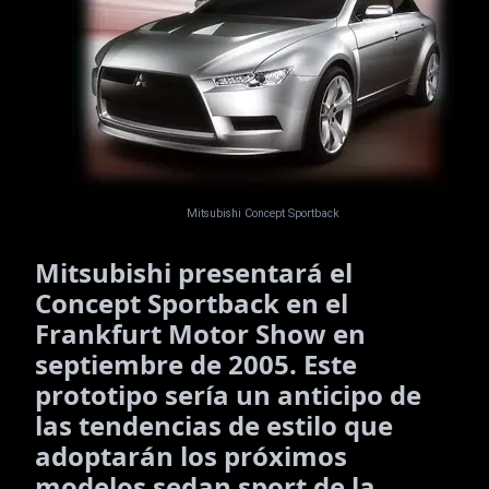
Mitsubishi Concept Sportback
Mitsubishi presentará el
Concept Sportback en el
Frankfurt Motor Show
en
septiembre de 2005. Este
prototipo
sería un anticipo de
las tendencias de estilo que
adoptarán los próximos
modelos sedan sport de la