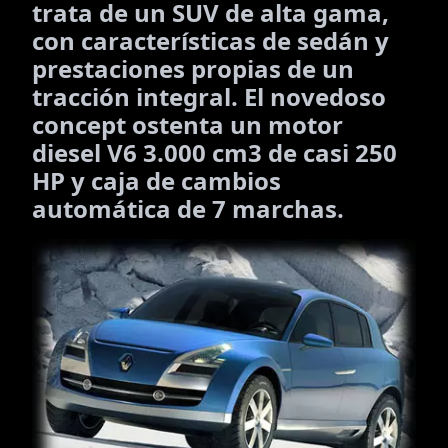
trata de un SUV de alta gama,
con características de sedán y
prestaciones propias de un
tracción integral. El novedoso
concept ostenta un motor
diesel V6 3.000 cm3 de casi 250
HP y caja de cambios
automática de 7 marchas.