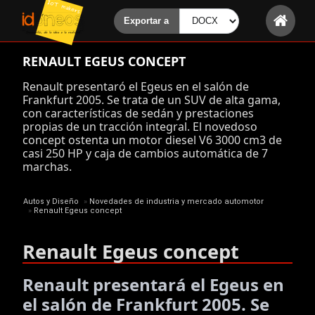
RENAULT EGEUS CONCEPT
Renault presentaró el Egeus en el salón de
Frankfurt 2005. Se trata de un SUV de alta gama,
con características de sedán y prestaciones
propias de un tracción integral. El novedoso
concept ostenta un motor diesel V6 3000 cm3 de
casi 250 HP y caja de cambios automática de 7
marchas.
Autos y Diseño
»
Novedades de industria y mercado automotor
»
Renault Egeus concept
Renault Egeus concept
Renault presentará el Egeus en
el salón de Frankfurt 2005. Se