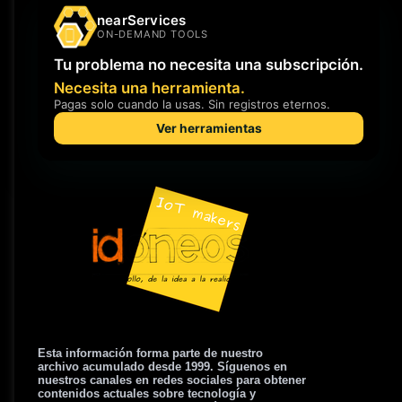
Esta información forma parte de nuestro
archivo acumulado desde 1999. Síguenos en
nuestros canales en redes sociales para obtener
contenidos actuales sobre tecnología y