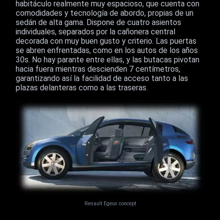
habitáculo realmente muy espacioso, que cuenta con
comodidades y tecnología de abordo, propias de un
sedán de alta gama. Dispone de cuatro asientos
individuales, separados por la cañonera central
decorada con muy buen gusto y criterio. Las puertas
se abren enfrentadas, como en los autos de los años
30s. No hay parante entre ellas, y las butacas pivotan
hacia fuera mientras descienden 7 centímetros,
garantizando así la facilidad de acceso tanto a las
plazas delanteras como a las traseras.
Renault Egeus concept