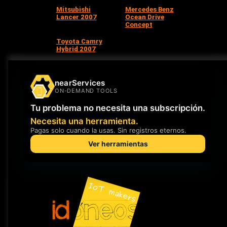
Mitsubishi
Mercedes Benz
Lancer 2007
Ocean Drive
Concept
Toyota Camry
Hybrid 2007