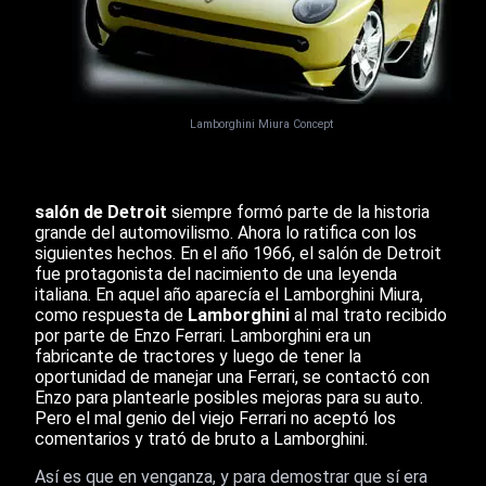
Lamborghini Miura Concept
salón de Detroit
siempre formó parte de la historia
grande del automovilismo. Ahora lo ratifica con los
siguientes hechos. En el año 1966, el salón de Detroit
fue protagonista del nacimiento de una leyenda
italiana. En aquel año aparecía el Lamborghini Miura,
como respuesta de
Lamborghini
al mal trato recibido
por parte de Enzo Ferrari. Lamborghini era un
fabricante de tractores y luego de tener la
oportunidad de manejar una Ferrari, se contactó con
Enzo para plantearle posibles mejoras para su auto.
Pero el mal genio del viejo Ferrari no aceptó los
comentarios y trató de bruto a Lamborghini.
Así es que en venganza, y para demostrar que sí era