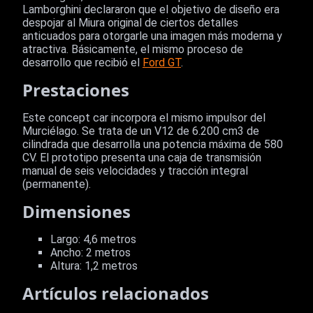
Lamborghini declararon que el objetivo de diseño era
despojar al Miura original de ciertos detalles
anticuados para otorgarle una imagen más moderna y
atractiva. Básicamente, el mismo proceso de
desarrollo que recibió el
Ford GT
.
Prestaciones
Este concept car incorpora el mismo impulsor del
Murciélago. Se trata de un V12 de 6.200 cm3 de
cilindrada que desarrolla una potencia máxima de 580
CV. El prototipo presenta una caja de transmisión
manual de seis velocidades y tracción integral
(permanente).
Dimensiones
Largo: 4,6 metros
Ancho: 2 metros
Altura: 1,2 metros
Artículos relacionados