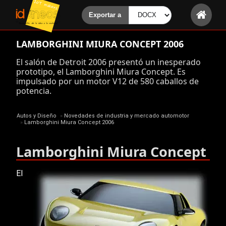
LAMBORGHINI MIURA CONCEPT 2006
El salón de Detroit 2006 presentó un inesperado
prototipo, el Lamborghini Miura Concept. Es
impulsado por un motor V12 de 580 caballos de
potencia.
Autos y Diseño
»
Novedades de industria y mercado automotor
»
Lamborghini Miura Concept 2006
Lamborghini Miura Concept
El