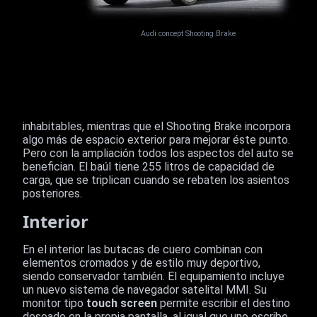
Audi concept Shooting Brake
inhabitables, mientras que el Shooting Brake incorpora
algo más de espacio exterior para mejorar éste punto.
Pero con la ampliación todos los aspectos del auto se
benefician. El baúl tiene 255 litros de capacidad de
carga, que se triplican cuando se rebaten los asientos
posteriores.
Interior
En el interior las butacas de cuero combinan con
elementos cromados y de estilo muy deportivo,
siendo conservador también. El equipamiento incluye
un nuevo sistema de navegador satelital MMI. Su
monitor tipo
touch screen
permite escribir el destino
deseado en la propia pantalla, al igual que uno escribe