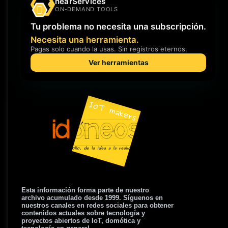
Esta información forma parte de nuestro
archivo acumulado desde 1999. Síguenos en
nuestros canales en redes sociales para obtener
contenidos actuales sobre tecnología y
proyectos abiertos de IoT, domótica y