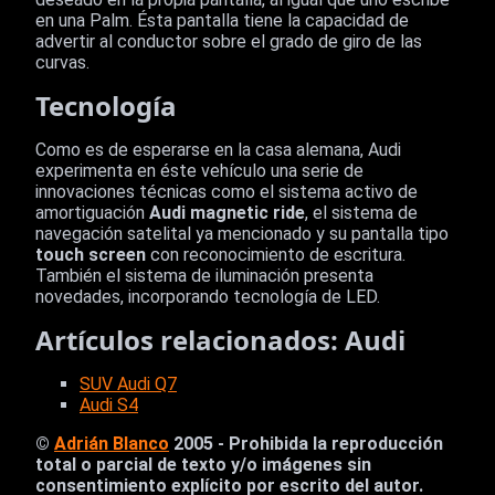
en una Palm. Ésta pantalla tiene la capacidad de
advertir al conductor sobre el grado de giro de las
curvas.
Tecnología
Como es de esperarse en la casa alemana, Audi
experimenta en éste vehículo una serie de
innovaciones técnicas como el sistema activo de
amortiguación
Audi magnetic ride
, el sistema de
navegación satelital ya mencionado y su pantalla tipo
touch screen
con reconocimiento de escritura.
También el sistema de iluminación presenta
novedades, incorporando tecnología de LED.
Artículos relacionados: Audi
SUV Audi Q7
Audi S4
©
Adrián Blanco
2005 - Prohibida la reproducción
total o parcial de texto y/o imágenes sin
consentimiento explícito por escrito del autor.