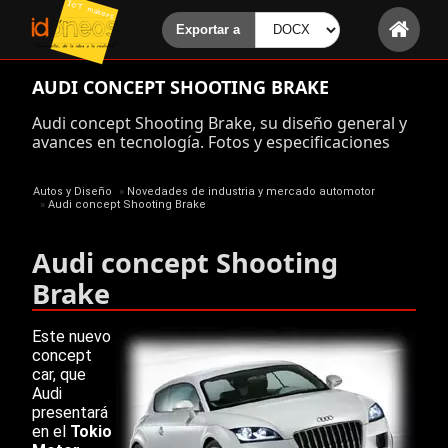
AUDI CONCEPT SHOOTING BRAKE
Audi concept Shooting Brake, su diseño general y
avances en tecnología. Fotos y especificaciones
Autos y Diseño
»
Novedades de industria y mercado automotor
»
Audi concept Shooting Brake
Audi concept Shooting
Brake
Este nuevo
concept
car, que
Audi
presentará
en el
Tokio